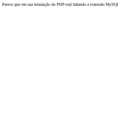
Parece que em sua instalação do PHP está faltando a extensão MySQL