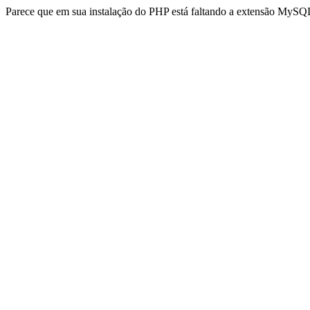
Parece que em sua instalação do PHP está faltando a extensão MySQL