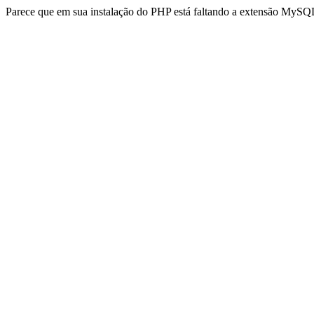
Parece que em sua instalação do PHP está faltando a extensão MySQL