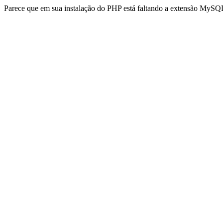
Parece que em sua instalação do PHP está faltando a extensão MySQL