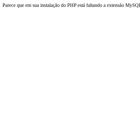
Parece que em sua instalação do PHP está faltando a extensão MySQL