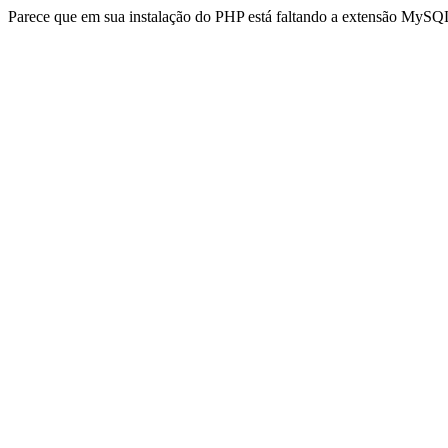
Parece que em sua instalação do PHP está faltando a extensão MySQL