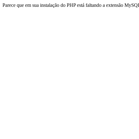
Parece que em sua instalação do PHP está faltando a extensão MySQL