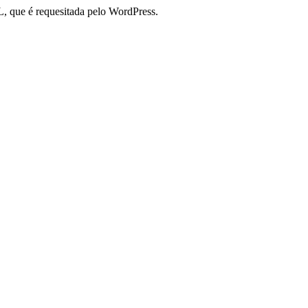
, que é requesitada pelo WordPress.